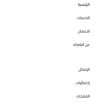
الرئيسية
الخدمات
الاعمال
عن الشركه
الإتصال
إحصائيات
المنتجات