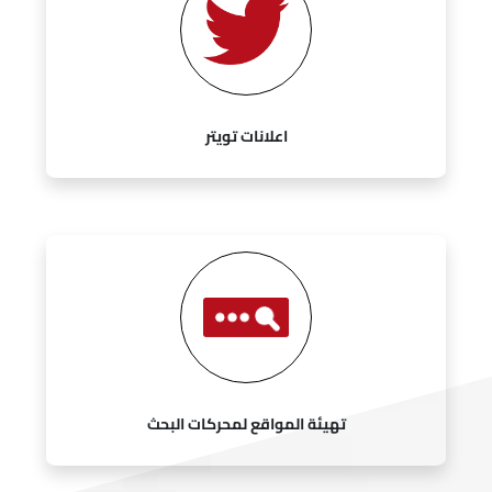
اعلانات تويتر
تهيئة المواقع لمحركات البحث