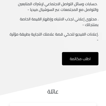
.حسابات وسائل التواصل الاجتماعي لإشراك المتابعين
والتواصل مع المجتمعات عبر السوشيال ميديا -
. محتوى إعلاني لجذب الانتباه وإظهار القيمة الخاصة
بمنتجاتك -
.إعلانات الفيديو لتحكي قصة علامتك التجارية بطريقة مؤثرة
-
اطلب مكالمة
عائلة