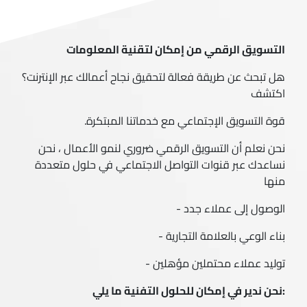
التسويق الرقمي من إمكان لتقنية المعلومات
هل تبحث عن طريقة فعالة لتحقيق نجاح أعمالك عبر الإنترنت؟
اكتشف
قوة التسويق الإجتماعي مع خدماتنا المبتكرة.
نحن نعلم أن التسويق الرقمي ضروري لنمو الأعمال ، نحن
نساعدك عبر قنوات التواصل الاجتماعي في حلول متعددة
منها
الوصول إلى عملاء جدد -
بناء الوعي بالعلامة التجارية -
توليد عملاء محتملين مؤهلين -
:نحن ندير في إمكان للحلول التفنية ما يلي