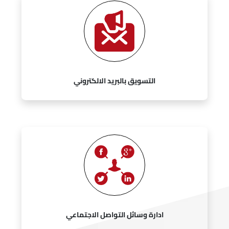
التسويق بالبريد الالكتروني
ادارة وسائل التواصل الاجتماعي