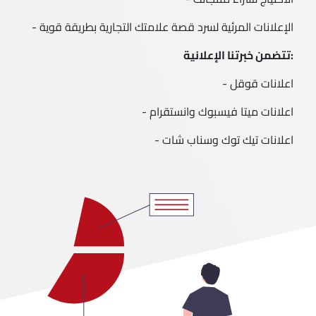
الإعلانات المرئية لسرد قصة علامتك التجارية بطريقة قوية -
:تتضمن خبرتنا الإعلانية
اعلانات قوقل -
اعلانات ميتا فيسبوك وانستقرام -
اعلانات تيك توك وسناب شات -