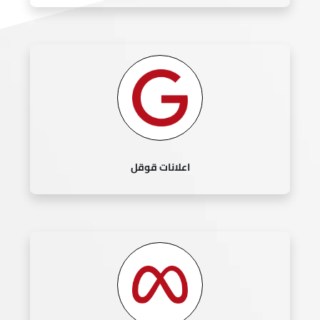
اعلانات قوقل