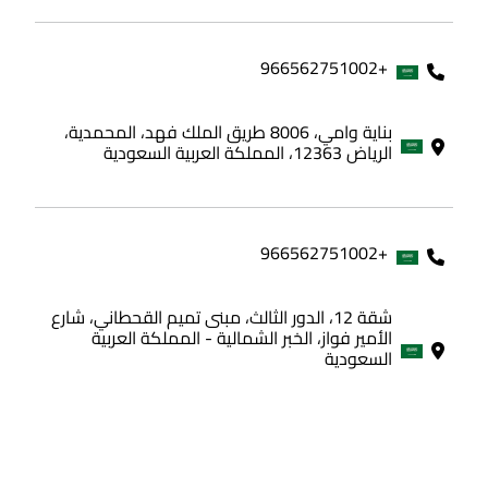
+966562751002
بناية وامي، 8006 طريق الملك فهد، المحمدية،
الرياض 12363، المملكة العربية السعودية
+966562751002
شقة 12، الدور الثالث، مبنى تميم القحطاني، شارع
الأمير فواز، الخبر الشمالية - المملكة العربية
السعودية