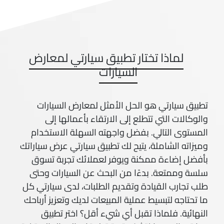
لماذا تختار تطبيق سيارتي لمعارض
السيارات
تطبيق سيارتي هو الحل الأمثل لمعارض السيارات
والوكالات التي تتطلع إلى الارتقاء بأعمالها إلى
المستوى التالي. بفضل واجهته السهلة الاستخدام
وميزاته الشاملة، يتيح لك تطبيق سيارتي عرض سياراتك
بأفضل إضاءة ممكنة ويوفر لعملائك تجربة تسوق
سلسة وممتعة. بدءًا من البحث عن السيارات وحتى
طلب تجارب القيادة وتقديم الطلبات، لدى سيارتي كل
ما تحتاجه لتبسيط عملية المبيعات لديك وتعزيز أرباحك
النهائية. فلماذا تقبل أي شيء أقل؟ اختر تطبيق