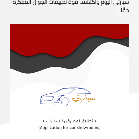
سيارتي اليوم واكتشف قوة تطبيقات الجوال المبتكرة
حقًا.