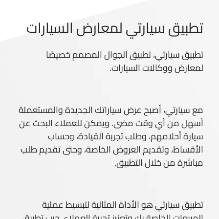
تطبيق سيارتي لمعارض السيارات
تطبيق سيارتي، تطبيق الجوال المصمم خصيصًا
لمعارض ووكالات السيارات.
مع سيارتي، أصبح عرض سياراتك الجديدة والمستعملة
أسهل من أي وقت مضى. ويمكن للعملاء البحث عن
سيارة أحلامهم، وطلب تجربة القيادة، وحساب
الأقساط، وتقديم العروض الخاصة، وحتى تقديم طلب
مباشرة من خلال التطبيق.
تطبيق سيارتي هو الأداة المثالية لتبسيط عملية
المبيعات الخاصة بك وتعزيز تجربة العملاء. جرب تطبيق