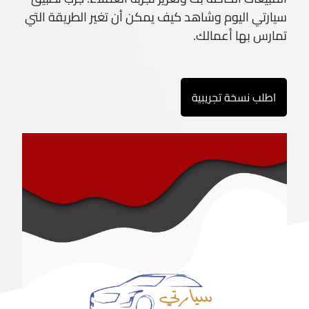
سيارتي اليوم وشاهد كيف يمكن أن تغير الطريقة التي
تمارس بها أعمالك.
اطلب نسخة تجريبية