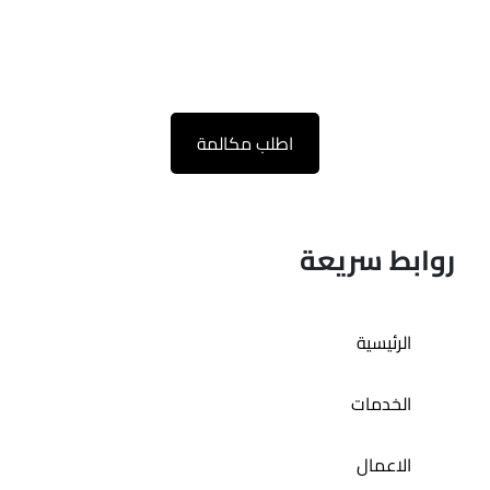
اطلب مكالمة
روابط سريعة
الرئيسية
الخدمات
الاعمال