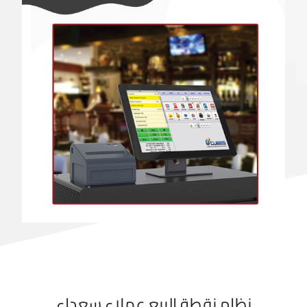
نظام نقطة البيع عملاء سعداء