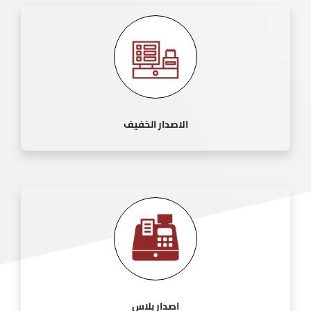
الاصدار الخفيف
اصدار بلاس