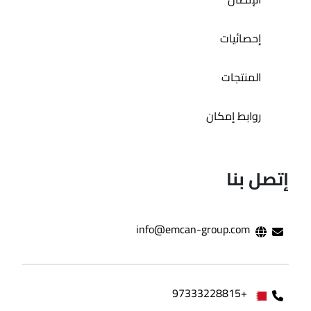
إحصائيات
المنتجات
روابط إمكان
إتصل بنا
info@emcan-group.com
+97333228815