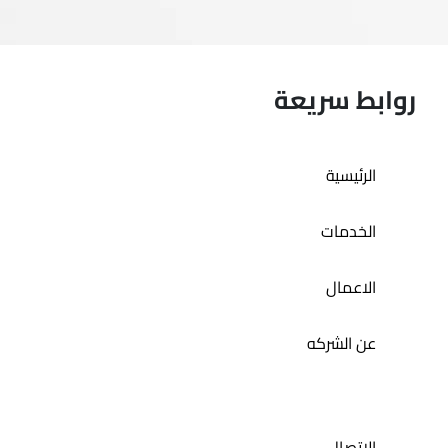
روابط سريعة
الرئيسية
الخدمات
الاعمال
عن الشركه
الإتصال