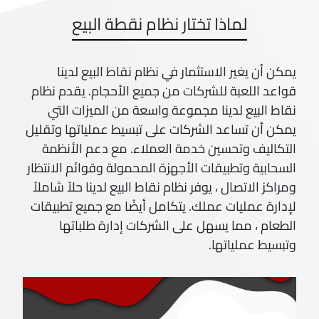
لماذا تختار نظام نقطة البيع
يمكن أن يغير الاستثمار في نظام نقاط البيع لدينا
قواعد اللعبة للشركات من جميع الأحجام. يقدم نظام
نقاط البيع لدينا مجموعة واسعة من الميزات التي
يمكن أن تساعد الشركات على تبسيط عملياتها وتقليل
التكاليف وتحسين خدمة العملاء. مع دعم الأنظمة
السحابية وتطبيقات الأجهزة المحمولة وقوائم الانتظار
ومراكز الاتصال ، يوفر نظام نقاط البيع لدينا حلاً شاملاً
لإدارة عمليات عملك. يتكامل أيضًا مع جميع تطبيقات
الطعام ، مما يسهل على الشركات إدارة طلباتها
وتبسيط عملياتها.