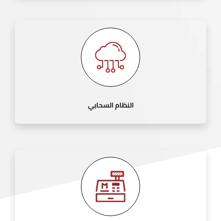
النظام السحابي