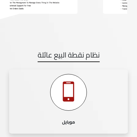
نظام نقطة البيع عائلة
موبايل