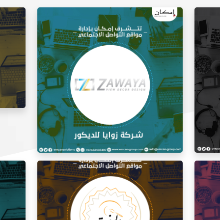
إدارة