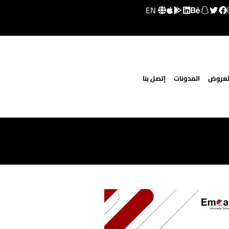
EN
لعروض
المدونات
إتصل بنا