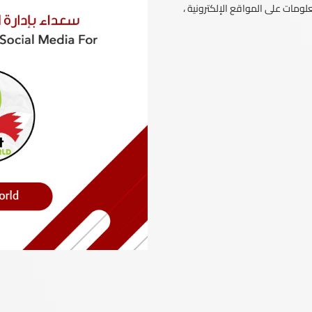
ومات على المواقع الإلكترونية ،