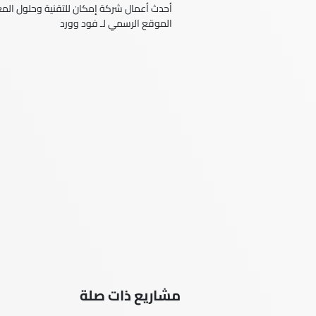
أحدث أعمال شركة إمكان للتقنية وحلول المعل
الموقع الرسمي لـ فود وورد
مشاريع ذات صلة