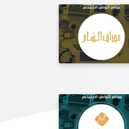
 مواقع التواصل الاجتماعي لتذوق
مطعم الشام