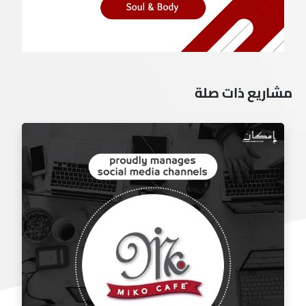
مشاريع ذات صلة