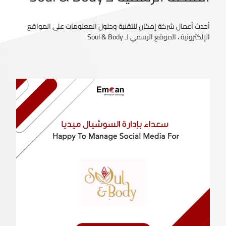
أحدث أعمال شركة إمكان للتقنية وحلول المعلومات على المواقع
الإلكترونية ، الموقع الرسمي لـ Soul & Body