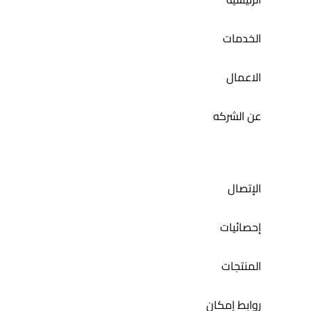
الخدمات
الاعمال
عن الشركه
الإتصال
إحصائيات
المنتجات
روابط إمكان