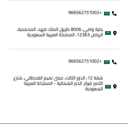
+966562751002
بناية وامي، 8006 طريق الملك فهد، المحمدية،
الرياض 12363، المملكة العربية السعودية
+966562751002
شقة 12، الدور الثالث، مبنى تميم القحطاني، شارع
الأمير فواز، الخبر الشمالية - المملكة العربية
السعودية