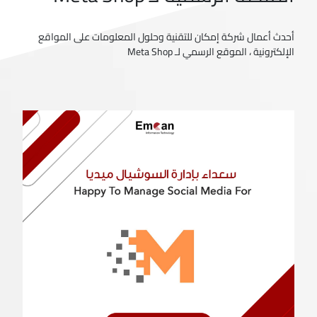
أحدث أعمال شركة إمكان للتقنية وحلول المعلومات على المواقع
الإلكترونية ، الموقع الرسمي لـ Meta Shop