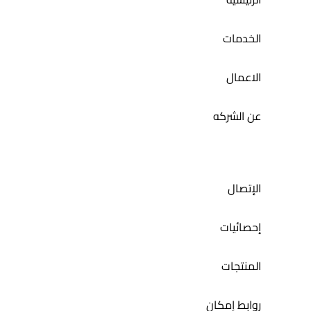
الخدمات
الاعمال
عن الشركه
الإتصال
إحصائيات
المنتجات
روابط إمكان