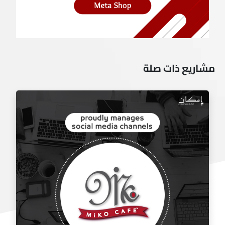
مشاريع ذات صلة