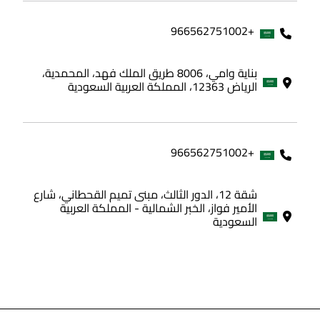
+966562751002
بناية وامي، 8006 طريق الملك فهد، المحمدية،
الرياض 12363، المملكة العربية السعودية
+966562751002
شقة 12، الدور الثالث، مبنى تميم القحطاني، شارع
الأمير فواز، الخبر الشمالية - المملكة العربية
السعودية