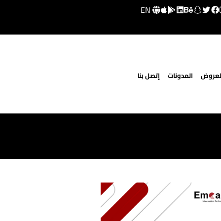
EN
لعروض
المدونات
إتصل بنا