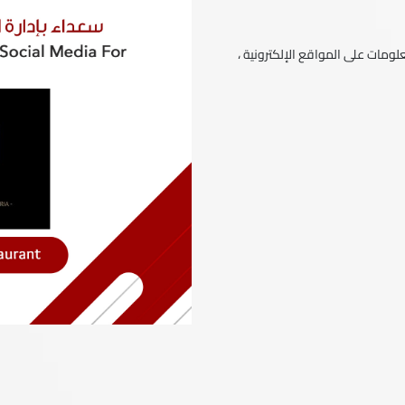
ومات على المواقع الإلكترونية ،