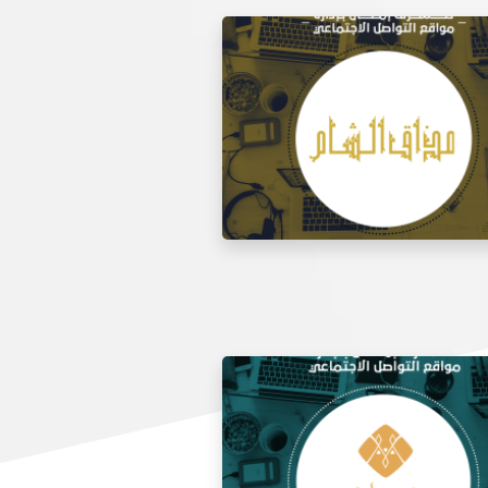
 مواقع التواصل الاجتماعي لتذوق
مطعم الشام