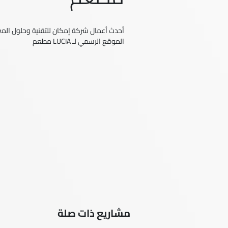
أحدث أعمال شركة إمكان للتقنية وحلول المعل
الموقع الرسمي لـ LUCIA مطعم
مشاريع ذات صلة