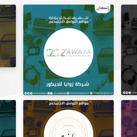
إدارة