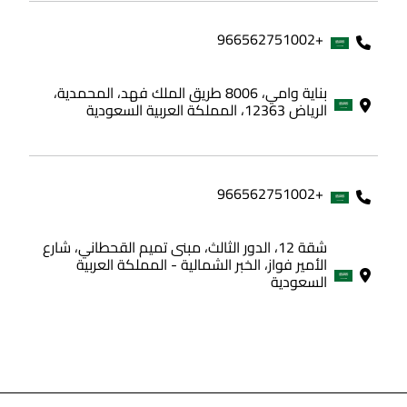
+966562751002
بناية وامي، 8006 طريق الملك فهد، المحمدية،
الرياض 12363، المملكة العربية السعودية
+966562751002
شقة 12، الدور الثالث، مبنى تميم القحطاني، شارع
الأمير فواز، الخبر الشمالية - المملكة العربية
السعودية