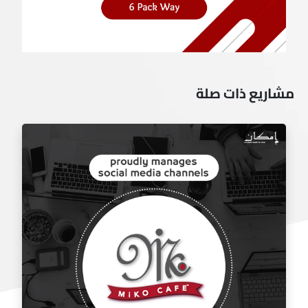
مشاريع ذات صلة