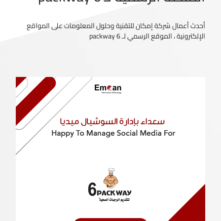
أحدث أعمال شركة إمكان للتقنية وحلول المعلومات على المواقع
الإلكترونية ، الموقع الرسمي لـ 6 packway