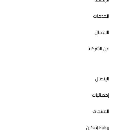
الخدمات
الاعمال
عن الشركه
الإتصال
إحصائيات
المنتجات
روابط إمكان