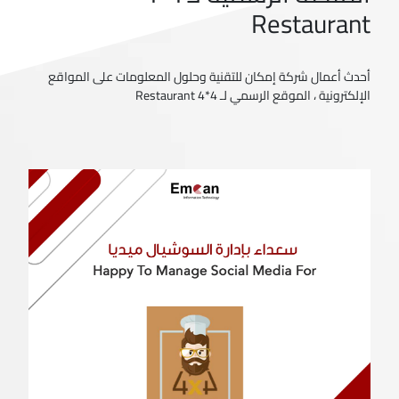
Restaurant
أحدث أعمال شركة إمكان للتقنية وحلول المعلومات على المواقع
الإلكترونية ، الموقع الرسمي لـ 4*4 Restaurant