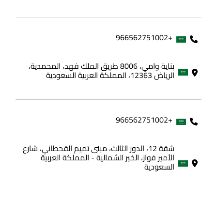
+966562751002
بناية وامي، 8006 طريق الملك فهد، المحمدية،
الرياض 12363، المملكة العربية السعودية
+966562751002
شقة 12، الدور الثالث، مبنى تميم القحطاني، شارع
الأمير فواز، الخبر الشمالية - المملكة العربية
السعودية