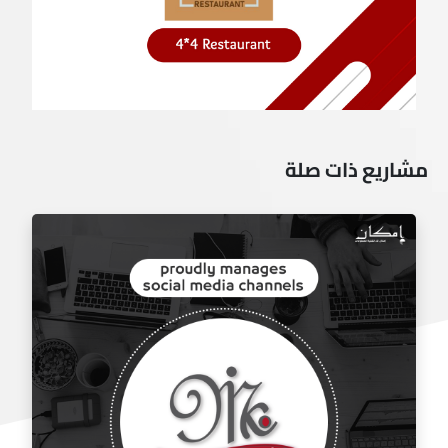
مشاريع ذات صلة