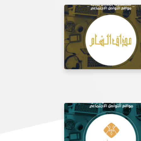
 مواقع التواصل الاجتماعي لتذوق
مطعم الشام