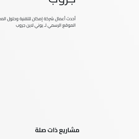
أحدث أعمال شركة إمكان للتقنية وحلول المعل
الموقع الرسمي لـ يوني لاين جروب
مشاريع ذات صلة