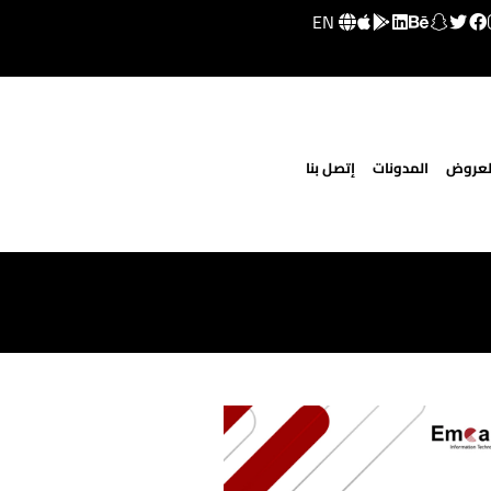
EN
لعروض
المدونات
إتصل بنا