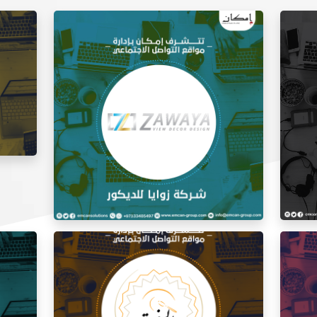
إدارة