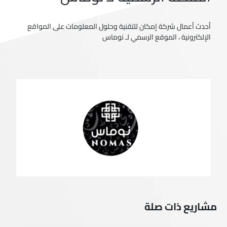
أحدث أعمال شركة إمكان للتقنية وحلول المعلومات على المواقع
الإلكترونية ، الموقع الرسمي لـ نوماس
مشاريع ذات صلة