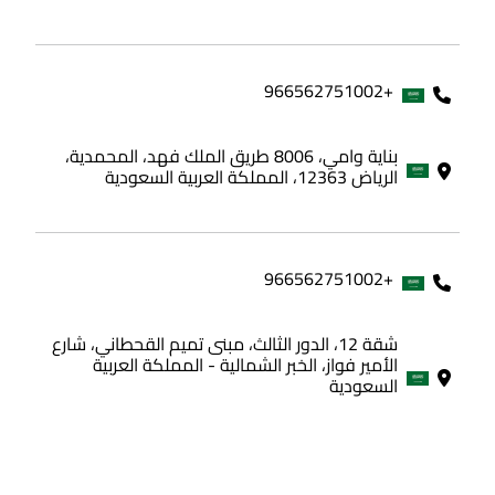
+966562751002
بناية وامي، 8006 طريق الملك فهد، المحمدية،
الرياض 12363، المملكة العربية السعودية
+966562751002
شقة 12، الدور الثالث، مبنى تميم القحطاني، شارع
الأمير فواز، الخبر الشمالية - المملكة العربية
السعودية