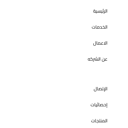
الرئيسية
مانوكا
الخدمات
الاعمال
عن الشركه
الإتصال
إحصائيات
المنتجات