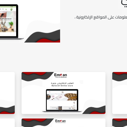
ومات على المواقع الإلكترونية ،