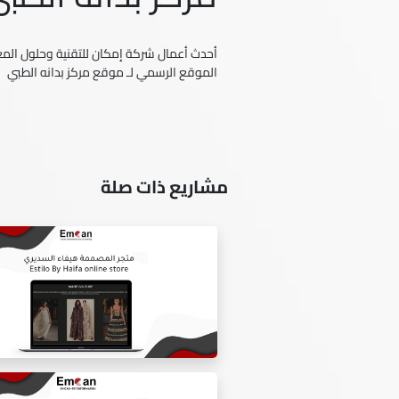
أحدث أعمال شركة إمكان للتقنية وحلول المعل
الموقع الرسمي لـ موقع مركز بدانه الطبي
مشاريع ذات صلة