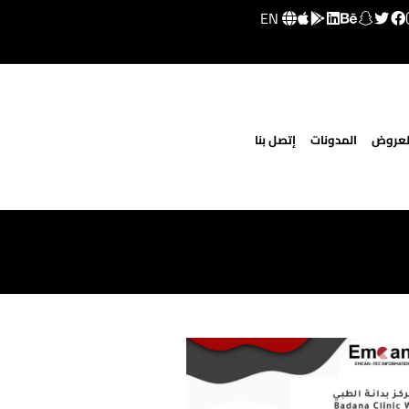
EN
لعروض
المدونات
إتصل بنا