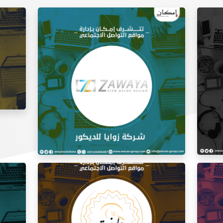
إدارة