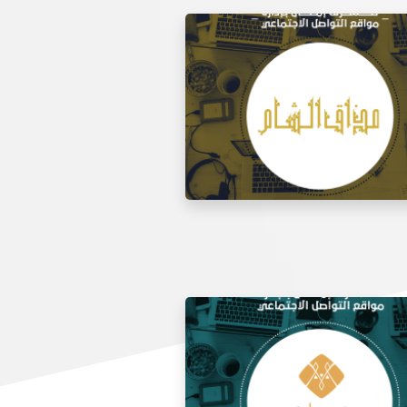
 مواقع التواصل الاجتماعي لتذوق
مطعم الشام