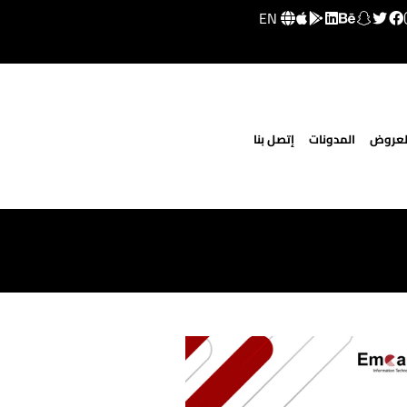
EN
لعروض
المدونات
إتصل بنا