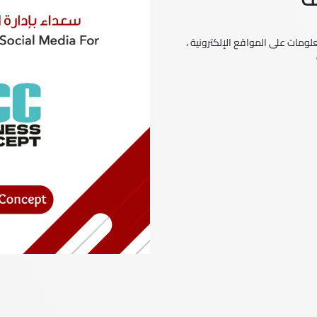
ومات على المواقع الإلكترونية ،