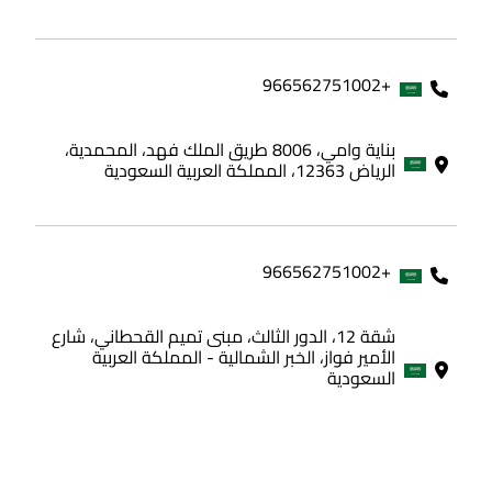
+966562751002
بناية وامي، 8006 طريق الملك فهد، المحمدية،
الرياض 12363، المملكة العربية السعودية
+966562751002
شقة 12، الدور الثالث، مبنى تميم القحطاني، شارع
الأمير فواز، الخبر الشمالية - المملكة العربية
السعودية