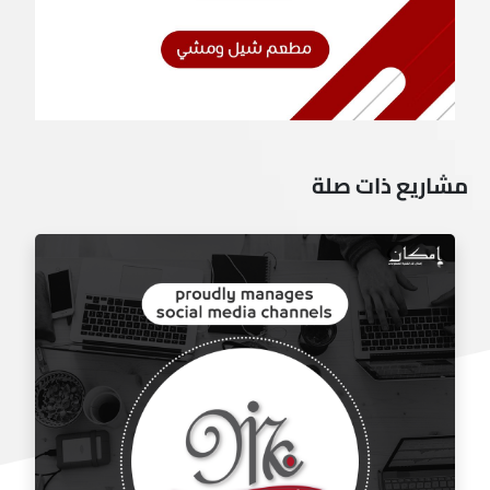
مشاريع ذات صلة