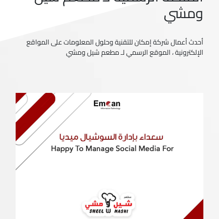
ومشي
أحدث أعمال شركة إمكان للتقنية وحلول المعلومات على المواقع
الإلكترونية ، الموقع الرسمي لـ مطعم شيل ومشي