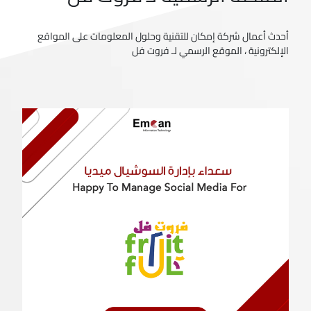
أحدث أعمال شركة إمكان للتقنية وحلول المعلومات على المواقع
الإلكترونية ، الموقع الرسمي لـ فروت فل