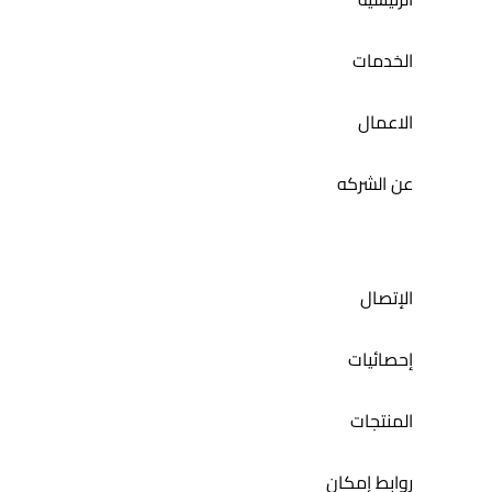
الخدمات
الاعمال
عن الشركه
الإتصال
إحصائيات
المنتجات
روابط إمكان