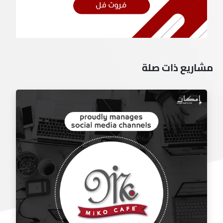
مشاريع ذات صلة