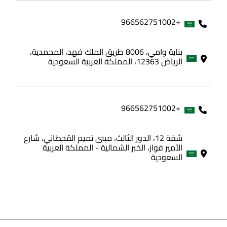
+966562751002
بناية وامي، 8006 طريق الملك فهد، المحمدية،
الرياض 12363، المملكة العربية السعودية
+966562751002
شقة 12، الدور الثالث، مبنى تميم القحطاني، شارع
الأمير فواز، الخبر الشمالية - المملكة العربية
السعودية