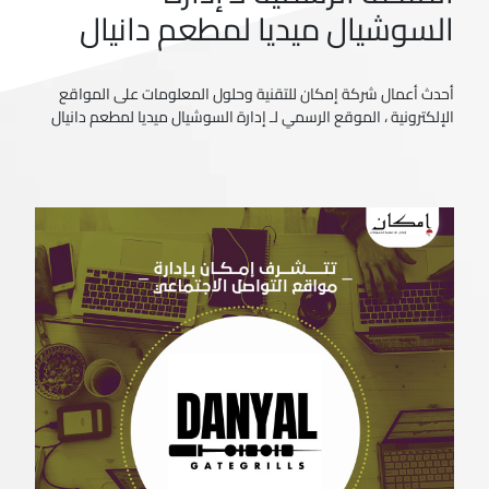
السوشيال ميديا لمطعم دانيال
أحدث أعمال شركة إمكان للتقنية وحلول المعلومات على المواقع
الإلكترونية ، الموقع الرسمي لـ إدارة السوشيال ميديا لمطعم دانيال