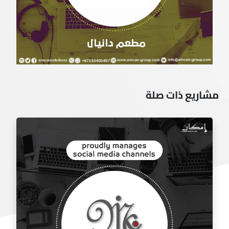
مشاريع ذات صلة