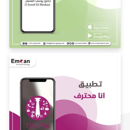
تطبيق الدكتور يوسف المشعل