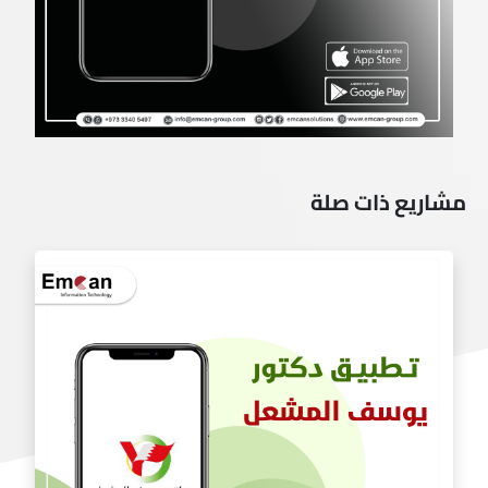
مشاريع ذات صلة