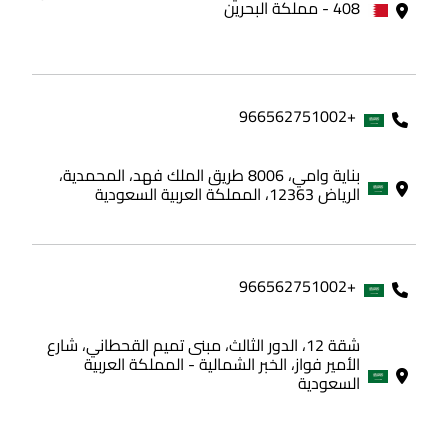
408 - مملكة البحرين
+966562751002
بناية وامي، 8006 طريق الملك فهد، المحمدية،
الرياض 12363، المملكة العربية السعودية
+966562751002
شقة 12، الدور الثالث، مبنى تميم القحطاني، شارع
الأمير فواز، الخبر الشمالية - المملكة العربية
السعودية