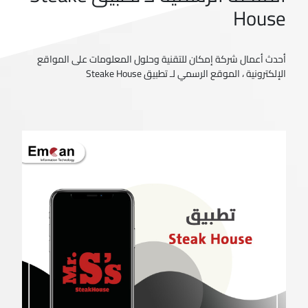
House
أحدث أعمال شركة إمكان للتقنية وحلول المعلومات على المواقع
الإلكترونية ، الموقع الرسمي لـ تطبيق Steake House