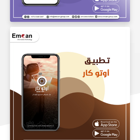
تطبيق بالجملة