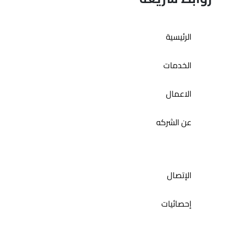
تطبيق حمام الديرة
الرئيسية
الخدمات
الاعمال
عن الشركه
الإتصال
إحصائيات