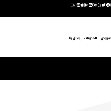
EN
لعروض
المدونات
إتصل بنا