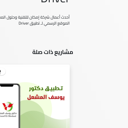
أحدث أعمال شركة إمكان للتقنية وحلول المعل
الموقع الرسمي لـ تطبيق Driver
مشاريع ذات صلة