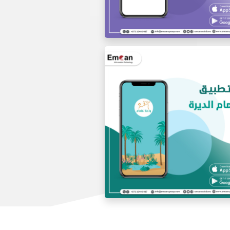
تطبيق بالجملة