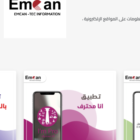
ومات على المواقع الإلكترونية ،