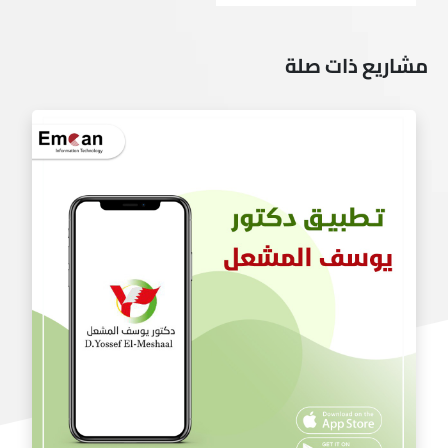
مشاريع ذات صلة