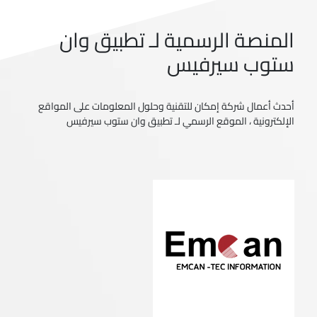
المنصة الرسمية لـ تطبيق وان
ستوب سيرفيس
أحدث أعمال شركة إمكان للتقنية وحلول المعلومات على المواقع
الإلكترونية ، الموقع الرسمي لـ تطبيق وان ستوب سيرفيس