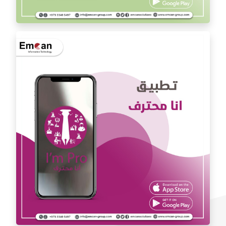
تطبيق الدكتور يوسف المشعل