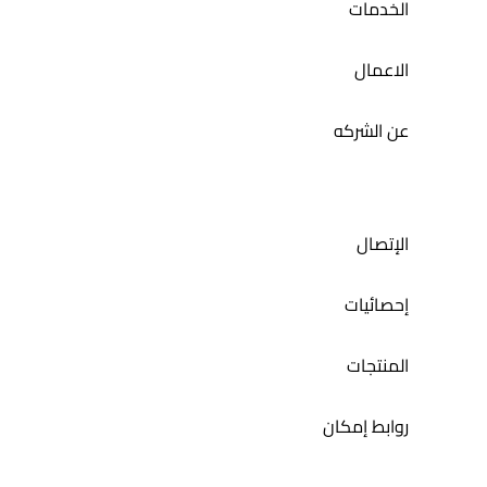
الخدمات
الاعمال
عن الشركه
الإتصال
إحصائيات
المنتجات
روابط إمكان