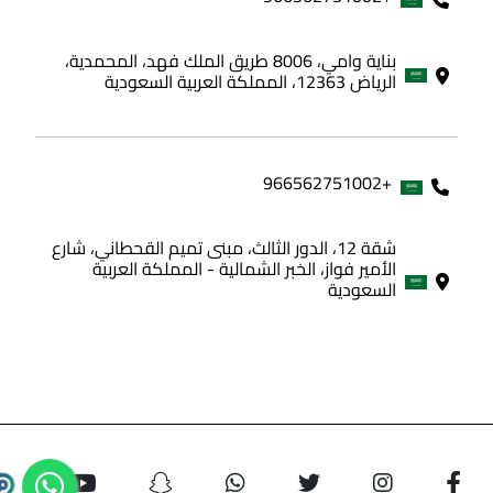
بناية وامي، 8006 طريق الملك فهد، المحمدية،
الرياض 12363، المملكة العربية السعودية
+966562751002
شقة 12، الدور الثالث، مبنى تميم القحطاني، شارع
الأمير فواز، الخبر الشمالية - المملكة العربية
السعودية