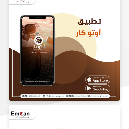
تطبيق بالجملة