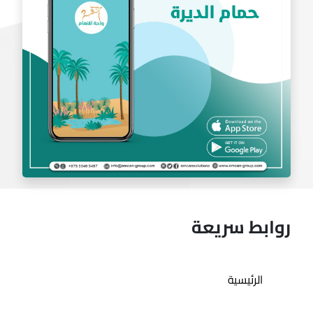
روابط سريعة
تطبيق حمام الديرة
الرئيسية