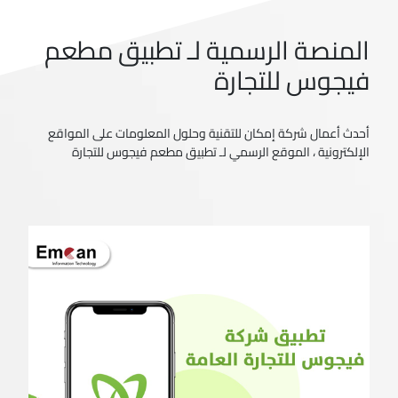
المنصة الرسمية لـ تطبيق مطعم
فيجوس للتجارة
أحدث أعمال شركة إمكان للتقنية وحلول المعلومات على المواقع
الإلكترونية ، الموقع الرسمي لـ تطبيق مطعم فيجوس للتجارة