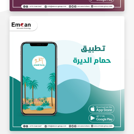
تطبيق بادل