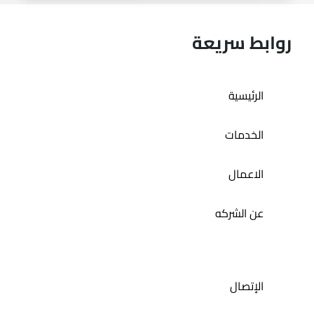
روابط سريعة
تطبيق حمام الديرة
الرئيسية
الخدمات
الاعمال
عن الشركه
الإتصال