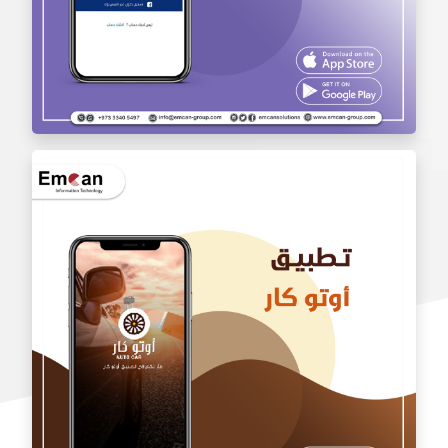
تطبيق بالجملة