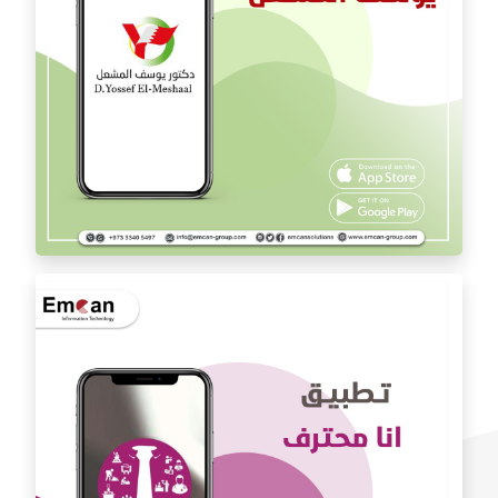
تطبيق الدكتور يوسف المشعل