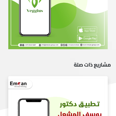
مشاريع ذات صلة