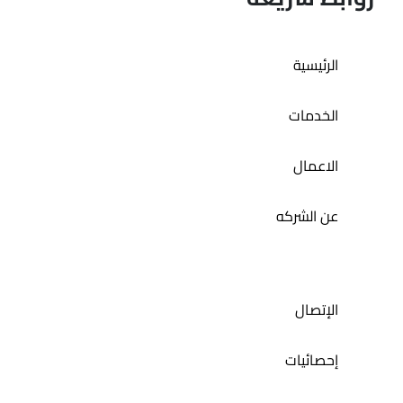
تطبيق حمام الديرة
الرئيسية
الخدمات
الاعمال
عن الشركه
الإتصال
إحصائيات