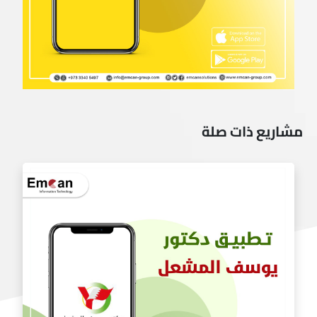
مشاريع ذات صلة