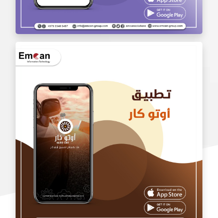
تطبيق بالجملة