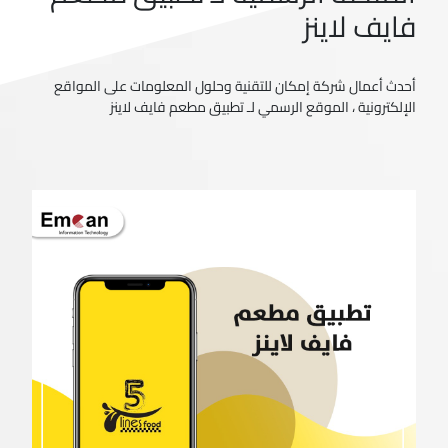
فايف لاينز
أحدث أعمال شركة إمكان للتقنية وحلول المعلومات على المواقع
الإلكترونية ، الموقع الرسمي لـ تطبيق مطعم فايف لاينز