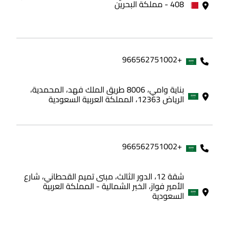
408 - مملكة البحرين
+966562751002
بناية وامي، 8006 طريق الملك فهد، المحمدية،
الرياض 12363، المملكة العربية السعودية
+966562751002
شقة 12، الدور الثالث، مبنى تميم القحطاني، شارع
الأمير فواز، الخبر الشمالية - المملكة العربية
السعودية