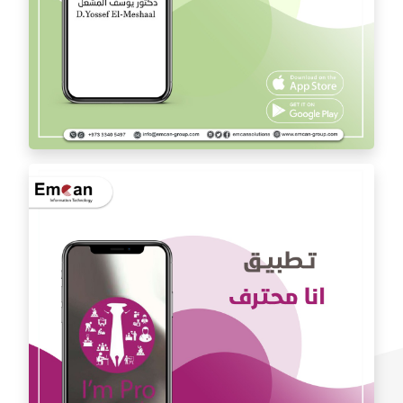
تطبيق الدكتور يوسف المشعل