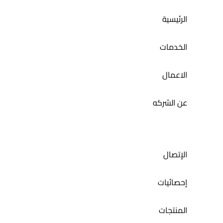
تطبيق حمام الديرة
الرئيسية
الخدمات
الاعمال
عن الشركه
الإتصال
إحصائيات
المنتجات