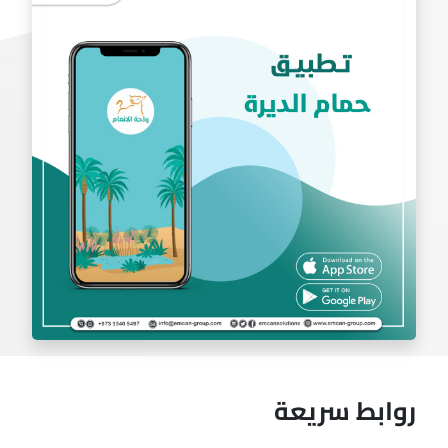
تطبيق بادل
روابط سريعة