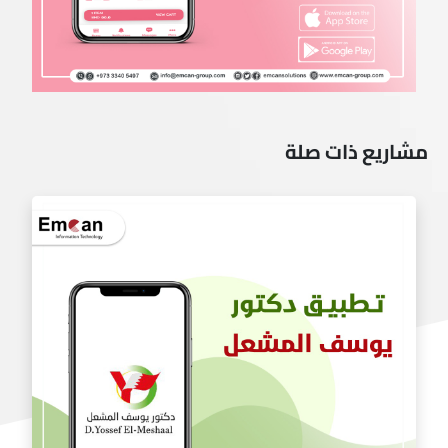
مشاريع ذات صلة