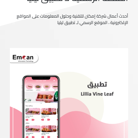
أحدث أعمال شركة إمكان للتقنية وحلول المعلومات على المواقع
الإلكترونية ، الموقع الرسمي لـ تطبيق ليليا