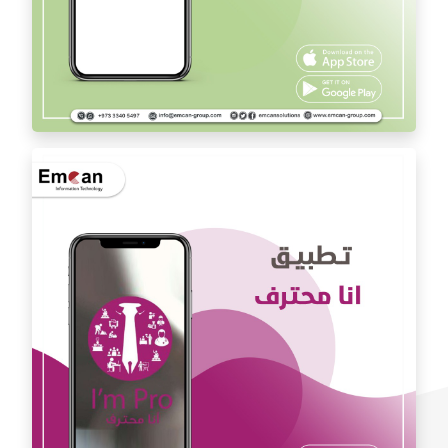
تطبيق الدكتور يوسف المشعل