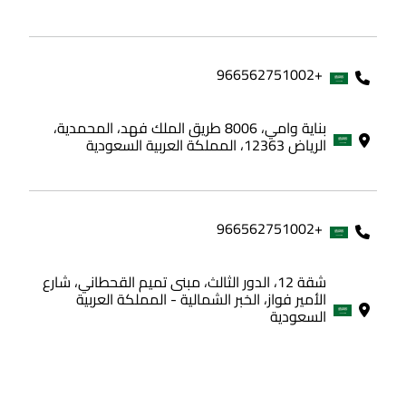
+966562751002
بناية وامي، 8006 طريق الملك فهد، المحمدية،
الرياض 12363، المملكة العربية السعودية
+966562751002
شقة 12، الدور الثالث، مبنى تميم القحطاني، شارع
الأمير فواز، الخبر الشمالية - المملكة العربية
السعودية