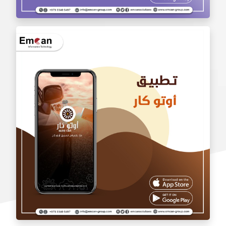
تطبيق بالجملة