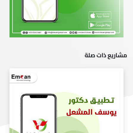
مشاريع ذات صلة