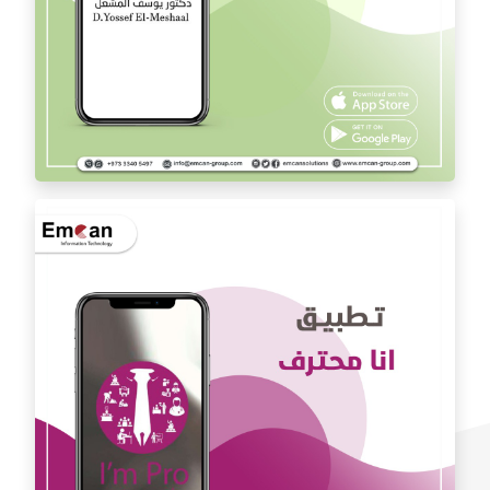
تطبيق الدكتور يوسف المشعل