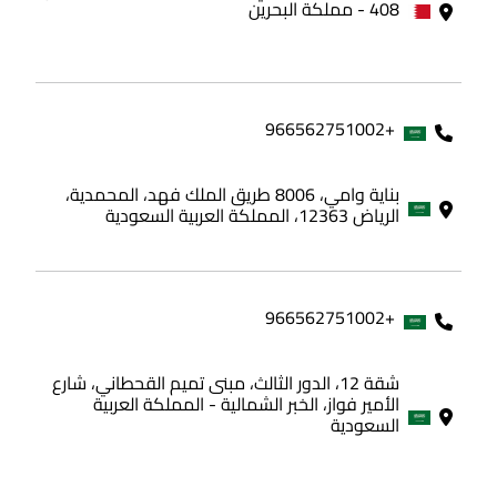
408 - مملكة البحرين
+966562751002
بناية وامي، 8006 طريق الملك فهد، المحمدية،
الرياض 12363، المملكة العربية السعودية
+966562751002
شقة 12، الدور الثالث، مبنى تميم القحطاني، شارع
الأمير فواز، الخبر الشمالية - المملكة العربية
السعودية