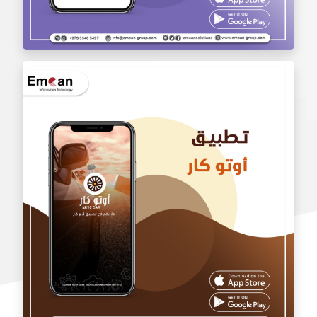
تطبيق بالجملة