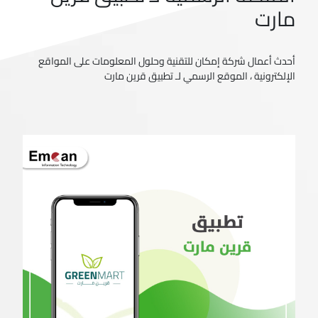
مارت
أحدث أعمال شركة إمكان للتقنية وحلول المعلومات على المواقع
الإلكترونية ، الموقع الرسمي لـ تطبيق قرين مارت