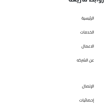
تطبيق حمام الديرة
الرئيسية
الخدمات
الاعمال
عن الشركه
الإتصال
إحصائيات