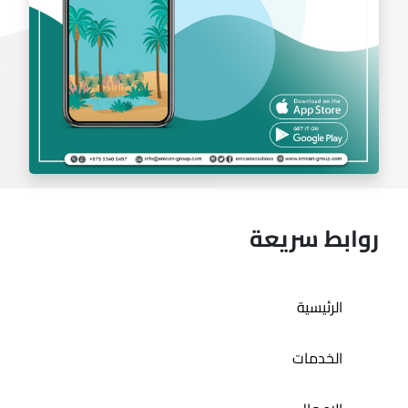
روابط سريعة
تطبيق حمام الديرة
الرئيسية
الخدمات