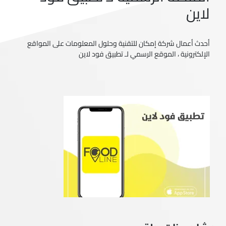
لاين
أحدث أعمال شركة إمكان للتقنية وحلول المعلومات على المواقع
الإلكترونية ، الموقع الرسمي لـ تطبيق فود لاين