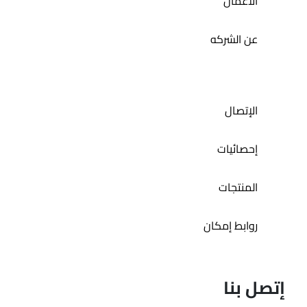
الاعمال
عن الشركه
الإتصال
إحصائيات
المنتجات
روابط إمكان
إتصل بنا