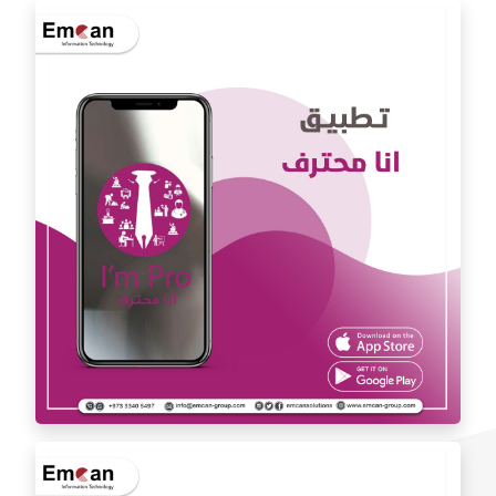
تطبيق الدكتور يوسف المشعل