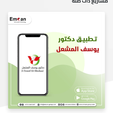
مشاريع ذات صلة