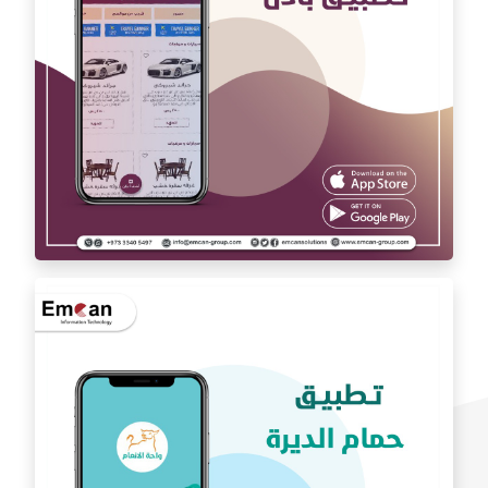
تطبيق بادل