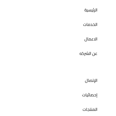
تطبيق حمام الديرة
الرئيسية
الخدمات
الاعمال
عن الشركه
الإتصال
إحصائيات
المنتجات