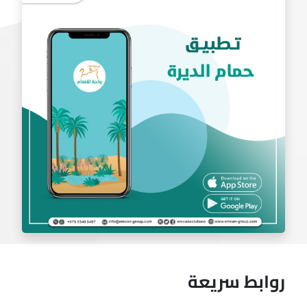
تطبيق بادل
روابط سريعة