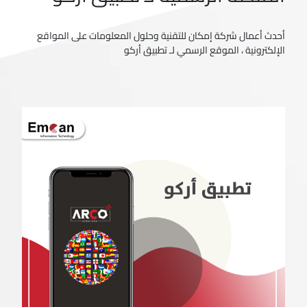
أحدث أعمال شركة إمكان للتقنية وحلول المعلومات على المواقع
الإلكترونية ، الموقع الرسمي لـ تطبيق أركو