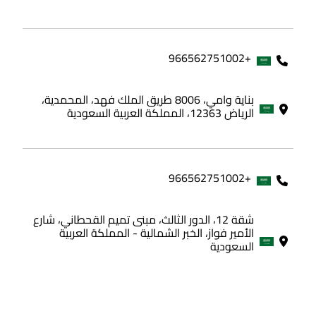
+966562751002
بناية وامي، 8006 طريق الملك فهد، المحمدية،
الرياض 12363، المملكة العربية السعودية
+966562751002
شقة 12، الدور الثالث، مبنى تميم القحطاني، شارع
الأمير فواز، الخبر الشمالية - المملكة العربية
السعودية