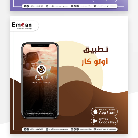
تطبيق بالجملة