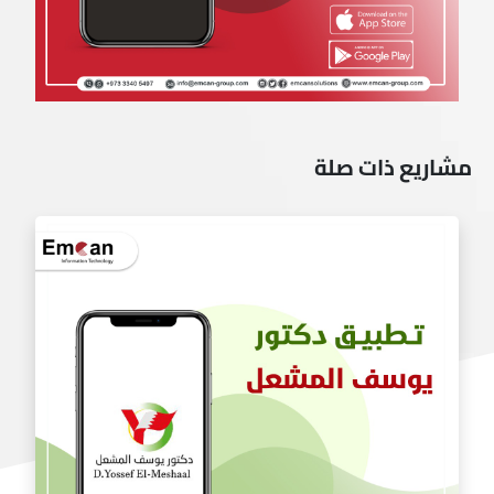
مشاريع ذات صلة