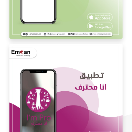
تطبيق الدكتور يوسف المشعل