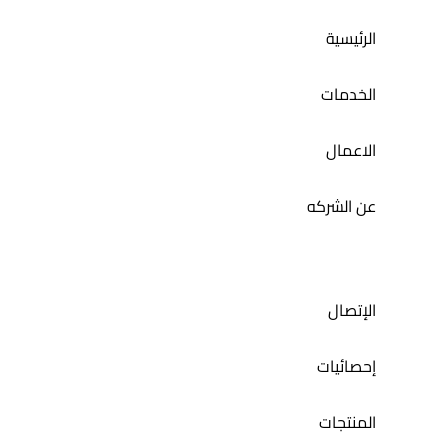
الرئيسية
مانوكا
الخدمات
الاعمال
عن الشركه
الإتصال
إحصائيات
المنتجات