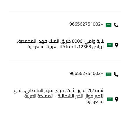
+966562751002
بناية وامي، 8006 طريق الملك فهد، المحمدية،
الرياض 12363، المملكة العربية السعودية
+966562751002
شقة 12، الدور الثالث، مبنى تميم القحطاني، شارع
الأمير فواز، الخبر الشمالية - المملكة العربية
السعودية