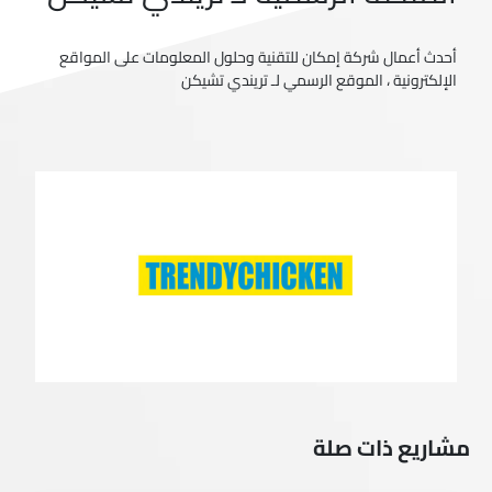
أحدث أعمال شركة إمكان للتقنية وحلول المعلومات على المواقع
الإلكترونية ، الموقع الرسمي لـ تريندي تشيكن
مشاريع ذات صلة