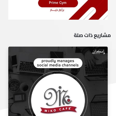
مشاريع ذات صلة