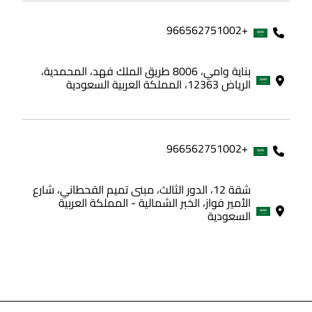
+966562751002
بناية وامي، 8006 طريق الملك فهد، المحمدية،
الرياض 12363، المملكة العربية السعودية
+966562751002
شقة 12، الدور الثالث، مبنى تميم القحطاني، شارع
الأمير فواز، الخبر الشمالية - المملكة العربية
السعودية