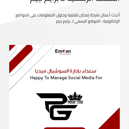
أحدث أعمال شركة إمكان للتقنية وحلول المعلومات على المواقع
الإلكترونية ، الموقع الرسمي لـ برايم جيم