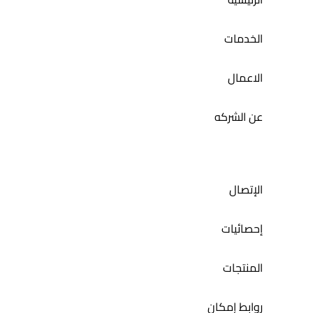
الخدمات
الاعمال
عن الشركه
الإتصال
إحصائيات
المنتجات
روابط إمكان