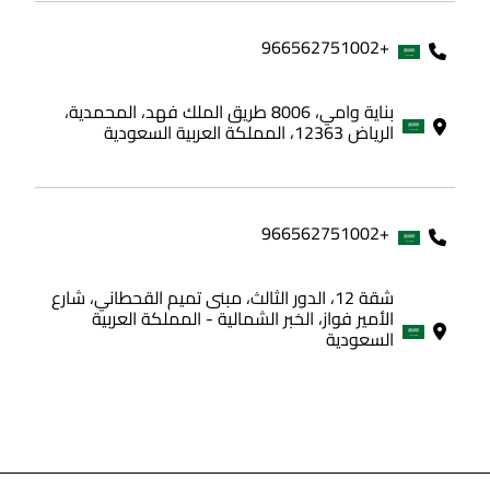
+966562751002
بناية وامي، 8006 طريق الملك فهد، المحمدية،
الرياض 12363، المملكة العربية السعودية
+966562751002
شقة 12، الدور الثالث، مبنى تميم القحطاني، شارع
الأمير فواز، الخبر الشمالية - المملكة العربية
السعودية