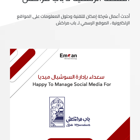
أحدث أعمال شركة إمكان للتقنية وحلول المعلومات على المواقع
الإلكترونية ، الموقع الرسمي لـ باب مراكش