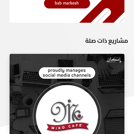
مشاريع ذات صلة