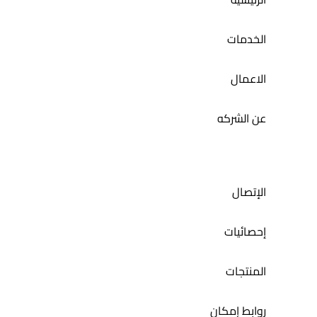
الخدمات
الاعمال
عن الشركه
الإتصال
إحصائيات
المنتجات
روابط إمكان