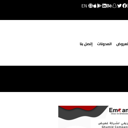
EN
لعروض
المدونات
إتصل بنا