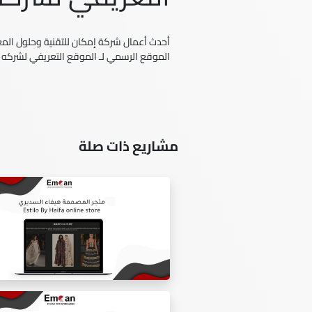
أحدث أعمال شركة إمكان للتقنية وحلول المعل
الموقع الرسمي لـ الموقع التعريفي لشركه
مشاريع ذات صلة