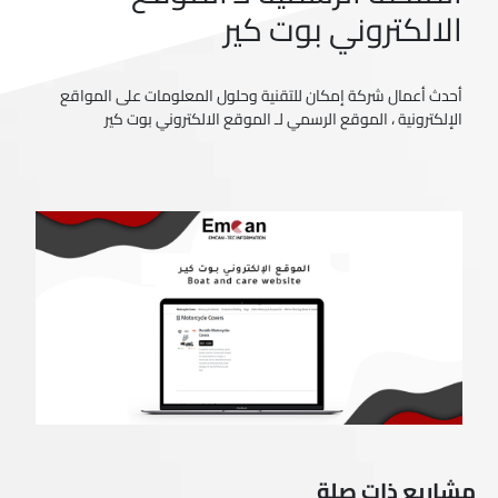
الالكتروني بوت كير
أحدث أعمال شركة إمكان للتقنية وحلول المعلومات على المواقع
الإلكترونية ، الموقع الرسمي لـ الموقع الالكتروني بوت كير
مشاريع ذات صلة