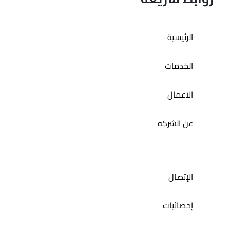
الرئيسية
المتجر الاكتروني لا باتسيا
الخدمات
الاعمال
عن الشركه
الإتصال
إحصائيات