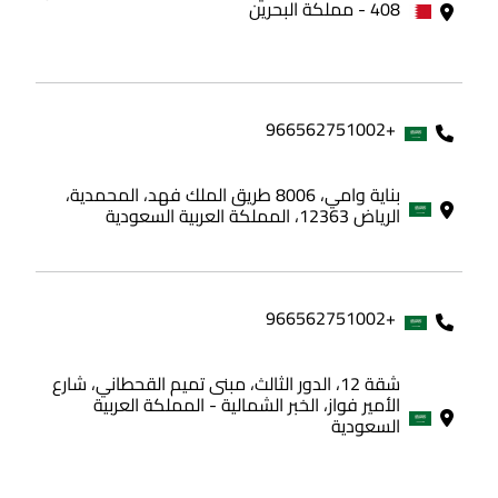
408 - مملكة البحرين
+966562751002
بناية وامي، 8006 طريق الملك فهد، المحمدية،
الرياض 12363، المملكة العربية السعودية
+966562751002
شقة 12، الدور الثالث، مبنى تميم القحطاني، شارع
الأمير فواز، الخبر الشمالية - المملكة العربية
السعودية