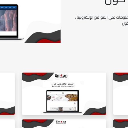
ومات على المواقع الإلكترونية ،
كول