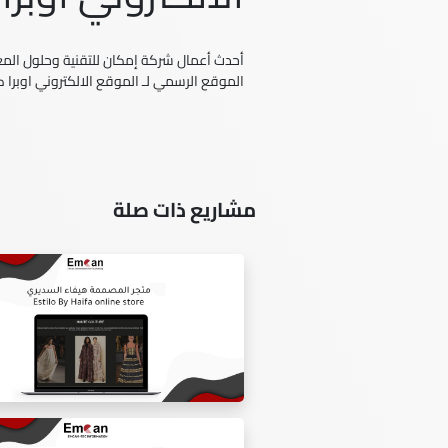
أحدث أعمال شركة إمكان للتقنية وحلول المعل
الموقع الرسمي لـ الموقع الالكتروني اوبرا 
مشاريع ذات صلة