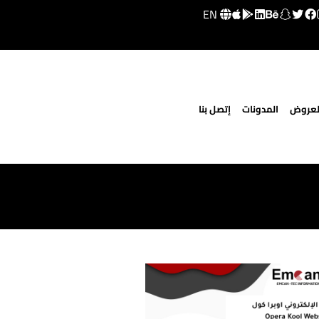
EN
لعروض
المدونات
إتصل بنا