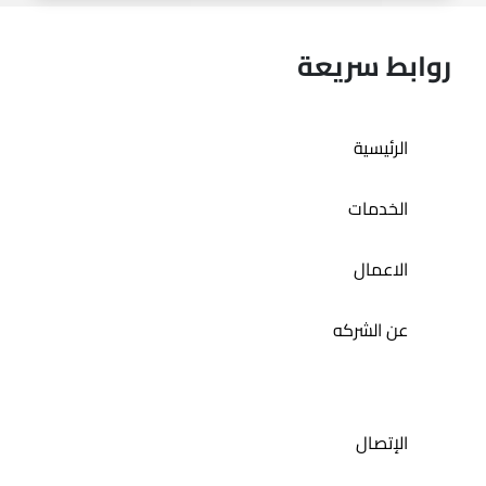
روابط سريعة
الرئيسية
المتجر الاكتروني لا باتسيا
الخدمات
الاعمال
عن الشركه
الإتصال