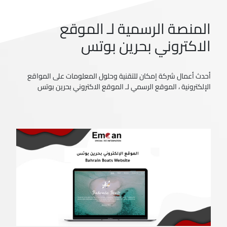
المنصة الرسمية لـ الموقع
الاكتروني بحرين بوتس
أحدث أعمال شركة إمكان للتقنية وحلول المعلومات على المواقع
الإلكترونية ، الموقع الرسمي لـ الموقع الاكتروني بحرين بوتس