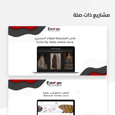
مشاريع ذات صلة