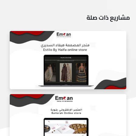
مشاريع ذات صلة