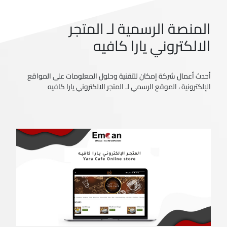
المنصة الرسمية لـ المتجر
الالكتروني يارا كافيه
أحدث أعمال شركة إمكان للتقنية وحلول المعلومات على المواقع
الإلكترونية ، الموقع الرسمي لـ المتجر الالكتروني يارا كافيه