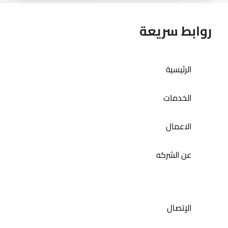
روابط سريعة
الرئيسية
المتجر الاكتروني لا باتسيا
الخدمات
الاعمال
عن الشركه
الإتصال