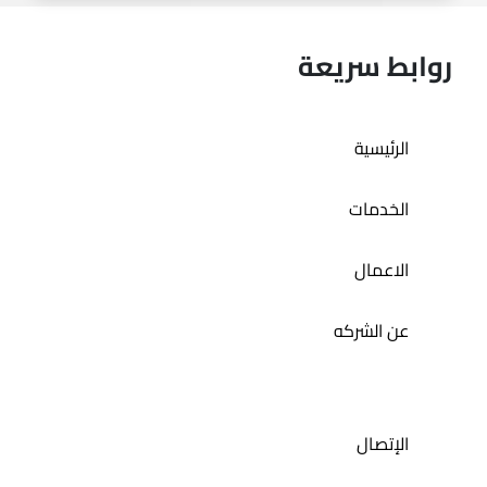
روابط سريعة
الرئيسية
المتجر الاكتروني لا باتسيا
الخدمات
الاعمال
عن الشركه
الإتصال