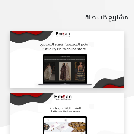
مشاريع ذات صلة