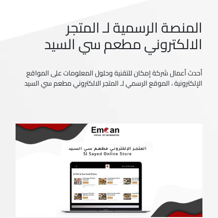
المنصة الرسمية لـ المتجر
الالكتروني مطعم سي السيد
أحدث أعمال شركة إمكان للتقنية وحلول المعلومات على المواقع
الإلكترونية ، الموقع الرسمي لـ المتجر الالكتروني مطعم سي السيد