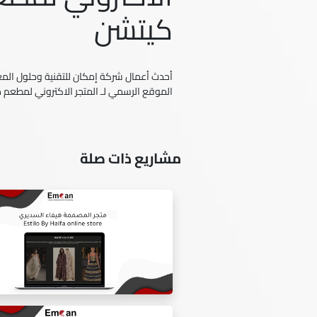
كيتشن
أحدث أعمال شركة إمكان للتقنية وحلول المعل
الموقع الرسمي لـ المتجر الاكتروني لمطعم 
مشاريع ذات صلة