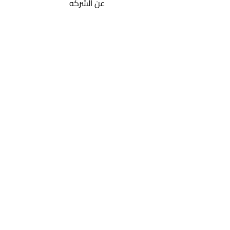
عن الشركه