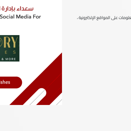
ومات على المواقع الإلكترونية ،