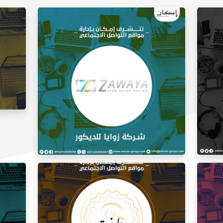
إدارة