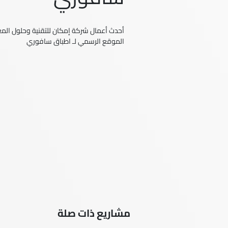
أحدث أعمال شركة إمكان للتقنية وحلول المعل
الموقع الرسمي لـ اطباق سافوري
مشاريع ذات صلة