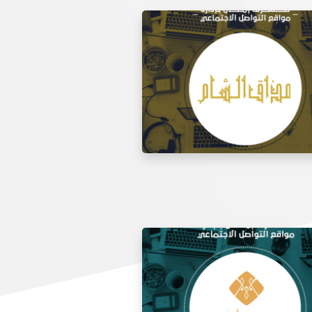
 مواقع التواصل الاجتماعي لتذوق
مطعم الشام