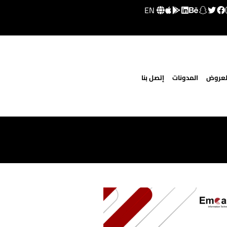
EN
لعروض
المدونات
إتصل بنا