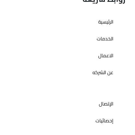
تطبيق حمام الديرة
الرئيسية
الخدمات
الاعمال
عن الشركه
الإتصال
إحصائيات