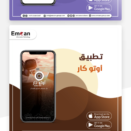
تطبيق بالجملة