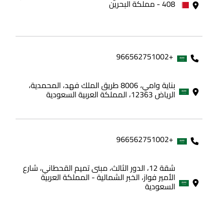
408 - مملكة البحرين
+966562751002
بناية وامي، 8006 طريق الملك فهد، المحمدية،
الرياض 12363، المملكة العربية السعودية
+966562751002
شقة 12، الدور الثالث، مبنى تميم القحطاني، شارع
الأمير فواز، الخبر الشمالية - المملكة العربية
السعودية