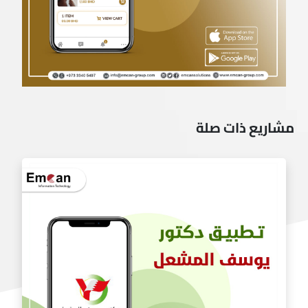
مشاريع ذات صلة