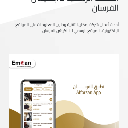
الفرسان
أحدث أعمال شركة إمكان للتقنية وحلول المعلومات على المواقع
الإلكترونية ، الموقع الرسمي لـ ابلكيشن الفرسان