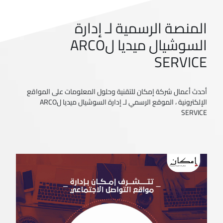
المنصة الرسمية لـ إدارة
السوشيال ميديا لARCO
SERVICE
أحدث أعمال شركة إمكان للتقنية وحلول المعلومات على المواقع
الإلكترونية ، الموقع الرسمي لـ إدارة السوشيال ميديا لARCO
SERVICE