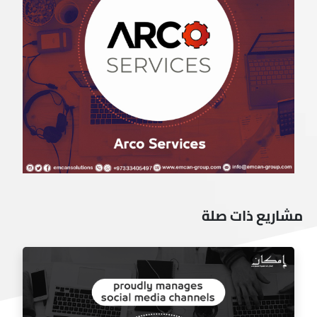
مشاريع ذات صلة