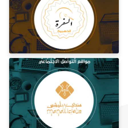
إدارة السوشيال ميديا لمطعم الشامي الأصيل
إدارة السوشيال ميديا لمطعم السفرة الذهبية