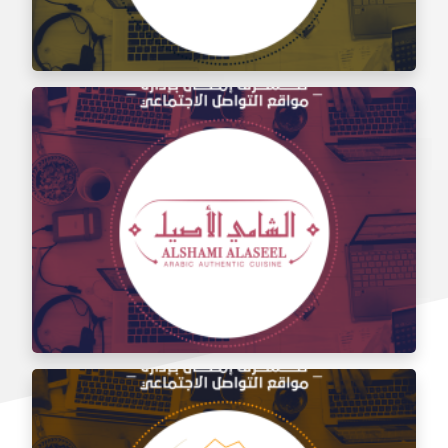
إدارة مواقع التواصل الاجتماعي لتذوق مطعم الشام