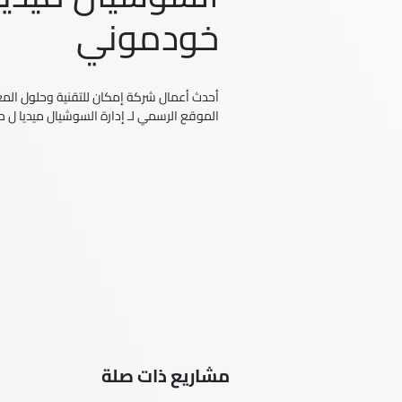
خودموني
أحدث أعمال شركة إمكان للتقنية وحلول المعل
الموقع الرسمي لـ إدارة السوشيال ميديا ل 
مشاريع ذات صلة