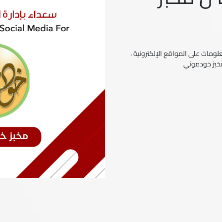
ومات على المواقع الإلكترونية ،
مخبز خودموني