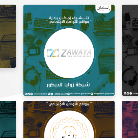
إدارة