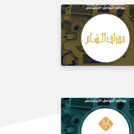
 مواقع التواصل الاجتماعي لتذوق
مطعم الشام