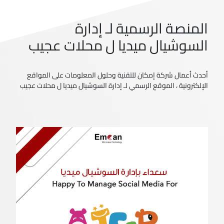
المنصة الرسمية لـ إدارة
السوشيال ميديا ل محلات عجيب
أحدث أعمال شركة إمكان للتقنية وحلول المعلومات على المواقع
الإلكترونية ، الموقع الرسمي لـ إدارة السوشيال ميديا ل محلات عجيب