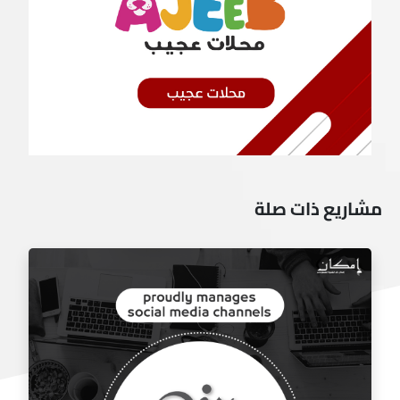
مشاريع ذات صلة