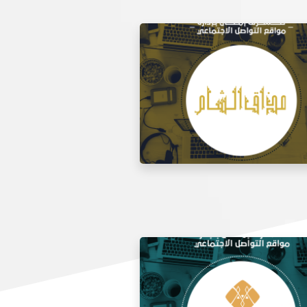
 مواقع التواصل الاجتماعي لتذوق
مطعم الشام