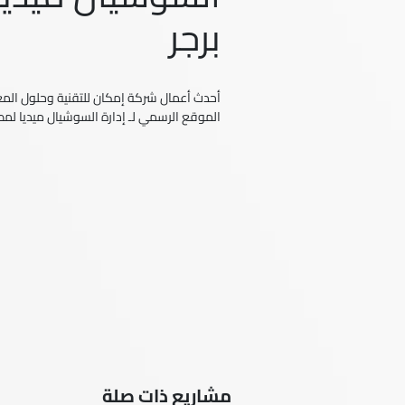
برجر
أحدث أعمال شركة إمكان للتقنية وحلول المعل
الموقع الرسمي لـ إدارة السوشيال ميديا لمط
مشاريع ذات صلة