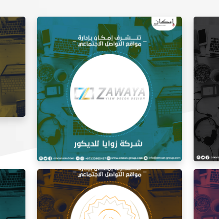
إدارة