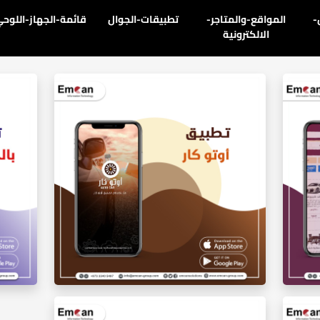
-
المواقع-والمتاجر-
تطبيقات-الجوال
قائمة-الجهاز-اللوح
الالكترونية