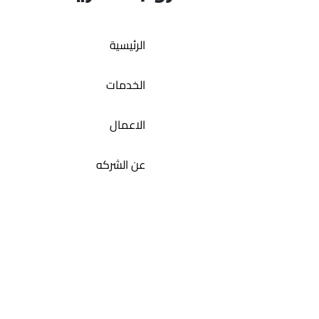
الرئيسية
الخدمات
الاعمال
عن الشركه