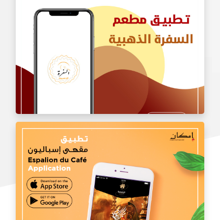
تطبيق مطعم الشامي الأصيل
تطبيق مطعم السفرة الذهبية