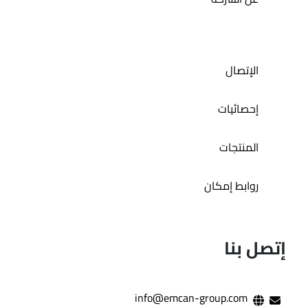
الإتصال
إحصائيات
المنتجات
روابط إمكان
إتصل بنا
info@emcan-group.com