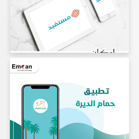
تطبيق العائلة
تطبيق مستفيد لخدمات التوظيف