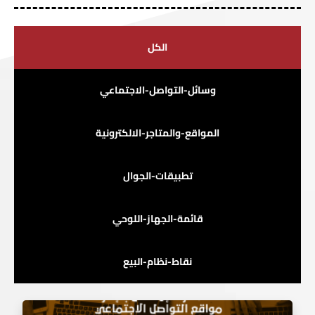
الكل
وسائل-التواصل-الاجتماعي
المواقع-والمتاجر-الالكترونية
تطبيقات-الجوال
قائمة-الجهاز-اللوحي
نقاط-نظام-البيع