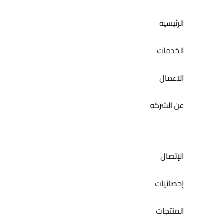
الرئيسية
الخدمات
الاعمال
عن الشركه
الإتصال
إحصائيات
المنتجات