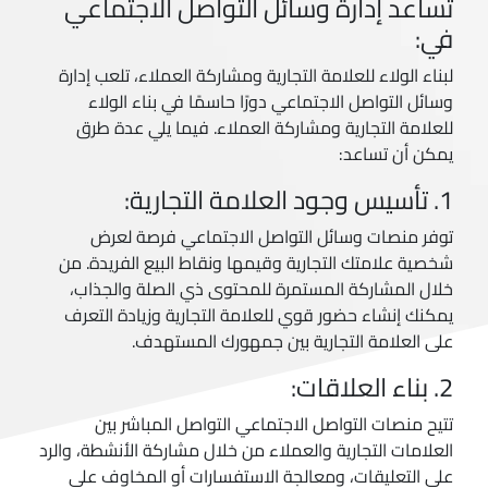
تساعد إدارة وسائل التواصل الاجتماعي
في:
لبناء الولاء للعلامة التجارية ومشاركة العملاء، تلعب إدارة
وسائل التواصل الاجتماعي دورًا حاسمًا في بناء الولاء
للعلامة التجارية ومشاركة العملاء. فيما يلي عدة طرق
يمكن أن تساعد:
1. تأسيس وجود العلامة التجارية:
توفر منصات وسائل التواصل الاجتماعي فرصة لعرض
شخصية علامتك التجارية وقيمها ونقاط البيع الفريدة. من
خلال المشاركة المستمرة للمحتوى ذي الصلة والجذاب،
يمكنك إنشاء حضور قوي للعلامة التجارية وزيادة التعرف
على العلامة التجارية بين جمهورك المستهدف.
2. بناء العلاقات:
تتيح منصات التواصل الاجتماعي التواصل المباشر بين
العلامات التجارية والعملاء من خلال مشاركة الأنشطة، والرد
على التعليقات، ومعالجة الاستفسارات أو المخاوف على