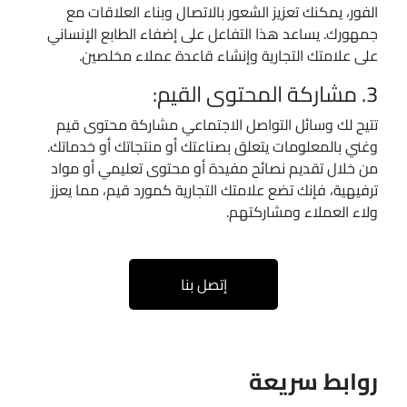
الفور، يمكنك تعزيز الشعور بالاتصال وبناء العلاقات مع
جمهورك. يساعد هذا التفاعل على إضفاء الطابع الإنساني
على علامتك التجارية وإنشاء قاعدة عملاء مخلصين.
3. مشاركة المحتوى القيم:
تتيح لك وسائل التواصل الاجتماعي مشاركة محتوى قيم
وغني بالمعلومات يتعلق بصناعتك أو منتجاتك أو خدماتك.
من خلال تقديم نصائح مفيدة أو محتوى تعليمي أو مواد
ترفيهية، فإنك تضع علامتك التجارية كمورد قيم، مما يعزز
ولاء العملاء ومشاركتهم.
إتصل بنا
روابط سريعة