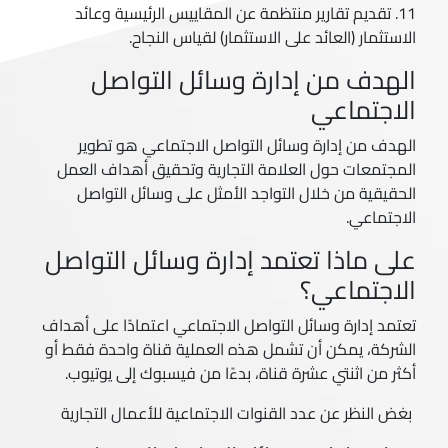
11. تقديم تقارير منتظمة عن المقاييس الرئيسية وعائد
الاستثمار (العائد على الاستثمار) لقياس النجاح.
الهدف من إدارة وسائل التواصل
الاجتماعي
الهدف من إدارة وسائل التواصل الاجتماعي هو تطوير
المجتمعات حول العلامة التجارية وتحقيق أهداف العمل
الحقيقية من خلال التواجد الأمثل على وسائل التواصل
الاجتماعي.
على ماذا تعتمد إدارة وسائل التواصل
الاجتماعي؟
تعتمد إدارة وسائل التواصل الاجتماعي اعتمادًا على أهداف
الشركة، يمكن أن تشمل هذه العملية قناة واحدة فقط أو
أكثر من اثنتي عشرة قناة، بدءًا من فيسبوك إلى يوتيوب.
بغض النظر عن عدد القنوات الاجتماعية للأعمال التجارية