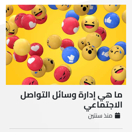
ما هي إدارة وسائل التواصل
الاجتماعي
منذ سنتين