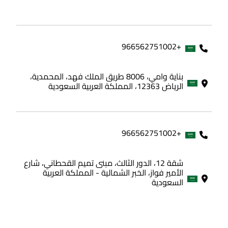
+966562751002
بناية وامي، 8006 طريق الملك فهد، المحمدية،
الرياض 12363، المملكة العربية السعودية
+966562751002
شقة 12، الدور الثالث، مبنى تميم القحطاني، شارع
الأمير فواز، الخبر الشمالية - المملكة العربية
السعودية