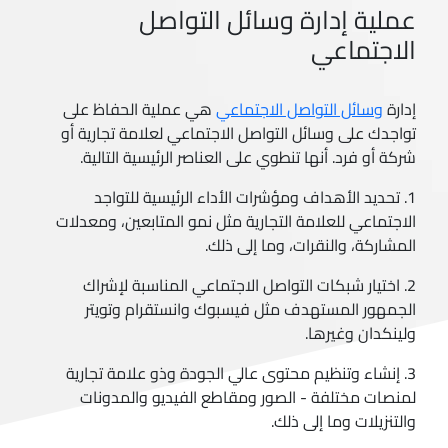
عملية إدارة وسائل التواصل
الاجتماعي
إدارة
وسائل التواصل الاجتماعي
هي عملية الحفاظ على
تواجدك على وسائل التواصل الاجتماعي لعلامة تجارية أو
شركة أو فرد. أنها تنطوي على العناصر الرئيسية التالية.
1. تحديد الأهداف ومؤشرات الأداء الرئيسية للتواجد
الاجتماعي للعلامة التجارية مثل نمو المتابعين، ومعدلات
المشاركة، والنقرات، وما إلى ذلك.
2. اختيار شبكات التواصل الاجتماعي المناسبة لإشراك
الجمهور المستهدف مثل فيسبوك وانستقرام وتويتر
ولينكدان وغيرها.
3. إنشاء وتنظيم محتوى عالي الجودة وذو علامة تجارية
لمنصات مختلفة - الصور ومقاطع الفيديو والمدونات
والتنزيلات وما إلى ذلك.