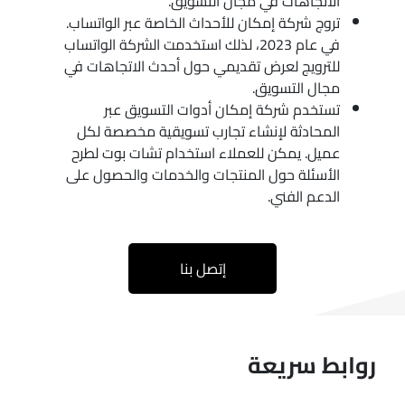
الاتجاهات في مجال التسويق.
تروج شركة إمكان للأحداث الخاصة عبر الواتساب.
في عام 2023، لذلك استخدمت الشركة الواتساب
للترويج لعرض تقديمي حول أحدث الاتجاهات في
مجال التسويق.
تستخدم شركة إمكان أدوات التسويق عبر
المحادثة لإنشاء تجارب تسويقية مخصصة لكل
عميل. يمكن للعملاء استخدام تشات بوت لطرح
الأسئلة حول المنتجات والخدمات والحصول على
الدعم الفني.
إتصل بنا
روابط سريعة