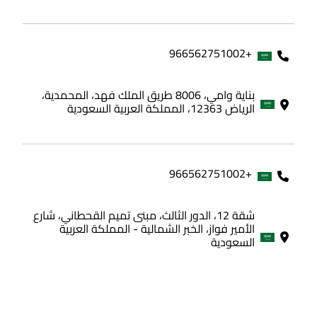
+966562751002
بناية وامي، 8006 طريق الملك فهد، المحمدية،
الرياض 12363، المملكة العربية السعودية
+966562751002
شقة 12، الدور الثالث، مبنى تميم القحطاني، شارع
الأمير فواز، الخبر الشمالية - المملكة العربية
السعودية