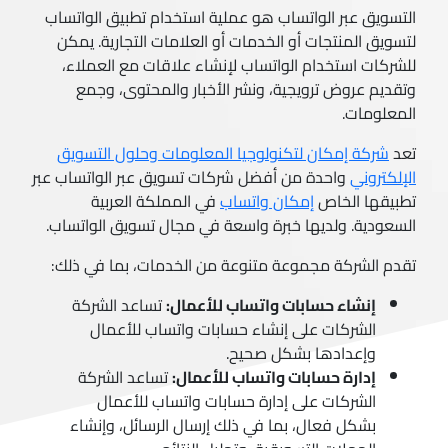
التسويق عبر الواتساب هو عملية استخدام تطبيق الواتساب
لتسويق المنتجات أو الخدمات أو العلامات التجارية. يمكن
للشركات استخدام الواتساب لإنشاء علاقات مع العملاء،
وتقديم عروض ترويجية، ونشر الأخبار والمحتوى، وجمع
المعلومات.
تعد
شركة إمكان لتكنولوجيا المعلومات وحلول التسويق
الإلكتروني
واحدة من أفضل شركات تسويق عبر الواتساب عبر
تطبيقها الخاص
إمكان واتساب
في المملكة العربية
السعودية. ولديها خبرة واسعة في مجال تسويق الواتساب.
تقدم الشركة مجموعة متنوعة من الخدمات، بما في ذلك:
إنشاء حسابات واتساب للأعمال:
تساعد الشركة
الشركات على إنشاء حسابات واتساب للأعمال
وإعدادها بشكل صحيح.
إدارة حسابات واتساب للأعمال:
تساعد الشركة
الشركات على إدارة حسابات واتساب للأعمال
بشكل فعال، بما في ذلك إرسال الرسائل، وإنشاء