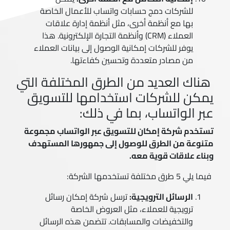
للشركات دمج حسابات واتساب للأعمال الخاصة
بها مع أنظمة أخرى، مثل أنظمة إدارة علاقات
العملاء (CRM) وأنظمة التجارة الإلكترونية. هذا
يوفر للشركات إمكانية الوصول إلى بيانات العملاء
من مصادر متعددة وتحسين كفاءتها.
هناك العديد من الطرق المختلفة التي
يمكن للشركات استخدامها للتسويق
عبر الواتساب، بما في ذلك:
تستخدم شركة إمكان للتسويق عبر الواتساب مجموعة
متنوعة من الطرق للوصول إلى جمهورها المستهدف
وبناء علاقات قوية معه.
فيما يلي 5 طرق مختلفة تستخدمها الشركة:
الرسائل الترويجية:
ترسل شركة إمكان رسائل
ترويجية للعملاء، مثل العروض الخاصة
والتخفيضات والمسابقات. تتضمن هذه الرسائل