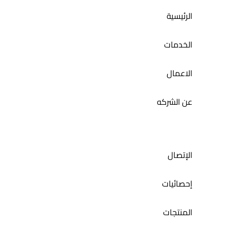
الرئيسية
الخدمات
الاعمال
عن الشركه
الإتصال
إحصائيات
المنتجات