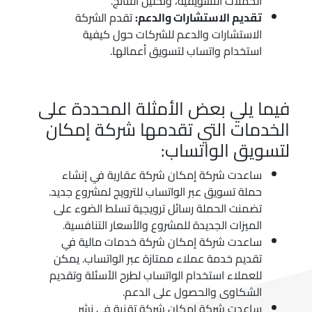
الحملات التسويقية، وتحليل النتائج.
تقديم الاستشارات والدعم:
تقدم الشركة
الاستشارات والدعم للشركات حول كيفية
استخدام واتساب لتسويق أعمالها.
فيما يلي بعض الأمثلة المحددة على
الخدمات التي تقدمها شركة إمكان
لتسويق الواتساب:
ساعدت شركة إمكان شركة عقارية في إنشاء
حملة تسويق عبر الواتساب للترويج لمشروع جديد.
تضمنت الحملة رسائل ترويجية تسلط الضوء على
الميزات الجديدة للمشروع والأسعار التنافسية.
ساعدت شركة إمكان شركة خدمات مالية في
تقديم خدمة عملاء ممتازة عبر الواتساب. يمكن
للعملاء استخدام الواتساب لطرح الأسئلة وتقديم
الشكاوى والحصول على الدعم.
ساعدت شركة إمكان شركة تقنية في نشر