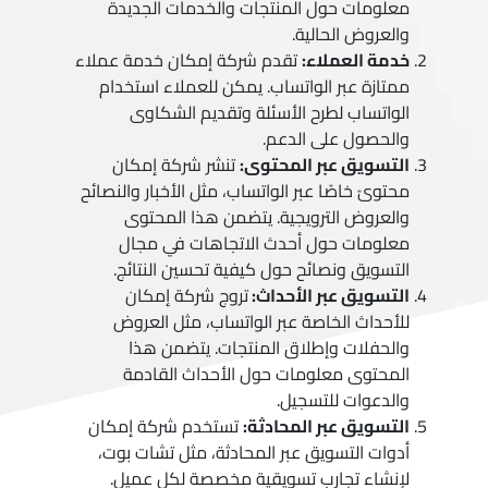
معلومات حول المنتجات والخدمات الجديدة
والعروض الحالية.
خدمة العملاء:
تقدم شركة إمكان خدمة عملاء
ممتازة عبر الواتساب. يمكن للعملاء استخدام
الواتساب لطرح الأسئلة وتقديم الشكاوى
والحصول على الدعم.
التسويق عبر المحتوى:
تنشر شركة إمكان
محتوىً خاصًا عبر الواتساب، مثل الأخبار والنصائح
والعروض الترويجية. يتضمن هذا المحتوى
معلومات حول أحدث الاتجاهات في مجال
التسويق ونصائح حول كيفية تحسين النتائج.
التسويق عبر الأحداث:
تروج شركة إمكان
للأحداث الخاصة عبر الواتساب، مثل العروض
والحفلات وإطلاق المنتجات. يتضمن هذا
المحتوى معلومات حول الأحداث القادمة
والدعوات للتسجيل.
التسويق عبر المحادثة:
تستخدم شركة إمكان
أدوات التسويق عبر المحادثة، مثل تشات بوت،
لإنشاء تجارب تسويقية مخصصة لكل عميل.