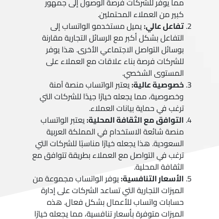
مما يوفر للشركات فرصة الوصول إلى جمهور
كبير من العملاء المحتملين.
تفاعل عالي:
يميل مستخدمو الواتساب إلى
التفاعل بشكل أكبر مع الرسائل التجارية مقارنة
بوسائل التواصل الاجتماعي الأخرى. هذا يوفر
للشركات فرصة بناء علاقات مع العملاء على
المستوى الشخصي.
خصوصية عالية:
يعتبر الواتساب منصة آمنة
وخصوصية، مما يجعله خيارًا جيدًا للشركات التي
ترغب في حماية بيانات العملاء.
التوافق مع الثقافة المحلية:
يعتبر الواتساب
منصة شائعة الاستخدام في المملكة العربية
السعودية. هذا يجعله خيارًا مناسبًا للشركات التي
ترغب في التواصل مع العملاء بطريقة تتوافق مع
الثقافة المحلية.
الأسعار التنافسية:
يوفر الواتساب مجموعة من
الميزات التجارية التي تساعد الشركات على إدارة
حسابات واتساب للأعمال بشكل فعال. هذه
الميزات متوفرة بأسعار تنافسية، مما يجعله خيارًا