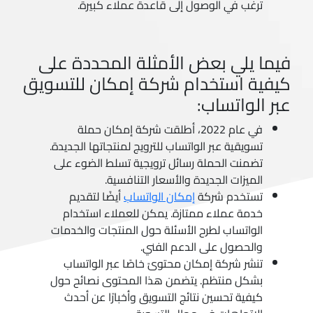
ترغب في الوصول إلى قاعدة عملاء كبيرة.
فيما يلي بعض الأمثلة المحددة على
كيفية استخدام شركة إمكان للتسويق
عبر الواتساب:
في عام 2022، أطلقت شركة إمكان حملة
تسويقية عبر الواتساب للترويج لمنتجاتها الجديدة.
تضمنت الحملة رسائل ترويجية تسلط الضوء على
الميزات الجديدة والأسعار التنافسية.
تستخدم شركة
إمكان الواتساب
أيضًا لتقديم
خدمة عملاء ممتازة. يمكن للعملاء استخدام
الواتساب لطرح الأسئلة حول المنتجات والخدمات
والحصول على الدعم الفني.
تنشر شركة إمكان محتوىً خاصًا عبر الواتساب
بشكل منتظم. يتضمن هذا المحتوى نصائح حول
كيفية تحسين نتائج التسويق وأخبارًا عن أحدث