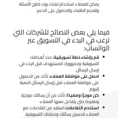
يمكن للعملاء استخدام تشات بوت لطرح الأسئلة
وتقديم الطلبات والحصول على الدعم.
فيما يلي بعض النصائح للشركات التي
ترغب في البدء في التسويق عبر
الواتساب:
قم بإنشاء خطة تسويقية:
حدد أهدافك
التسويقية وجمهورك المستهدف قبل البدء في
إرسال الرسائل.
احصل على موافقة العملاء:
تأكد من الحصول
على موافقة العملاء قبل إرسال الرسائل النصية
إليهم.
كن موجزًا ومفيدًا:
تأكد من أن رسائلك موجزة
ومفيدة حتى يتفاعل معها العملاء.
استخدم التفاعلات:
استفد من التفاعلات مع
العملاء لتحسين رسائلك وحملاتك التسويقية.