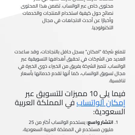
محتوى خاص عبر الواتساب. تضمن هذا المحتوى
نصائح حول كيفية استخدام المنتجات والخدمات
وأخبارًا عن أحدث الاتجاهات في مجال
التكنولوجيا.
تتمتع شركة "امكان" بسجل حافل بالنجاحات، وقد ساعدت
العديد من الشركات في تحقيق أهدافها التسويقية عبر
الواتساب. تتميز الشركة بفريق من الخبراء ذوي الخبرة في
مجال تسويق الواتساب، كما أنها تقدم خدماتها بأسعار
تنافسية.
فيما يلي 10 مميزات للتسويق عبر
إمكان الواتساب
في المملكة العربية
السعودية:
انتشار واسع:
يستخدم الواتساب أكثر من 25
مليون مستخدم في المملكة العربية السعودية،